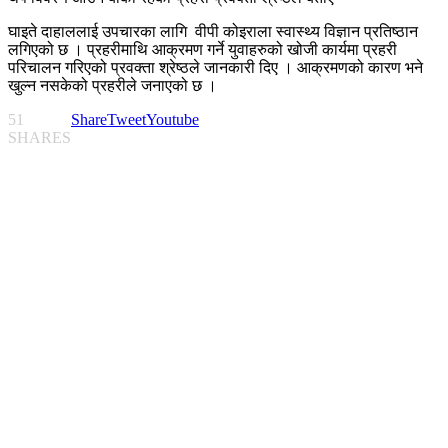
घाइते दाहाललाई उपचारका लागि वीपी कोइराला स्वास्थ्य विज्ञान प्रतिष्ठान
लगिएको छ । प्रहरीमाथि आक्रमण गर्ने युवाहरुको खोजी कार्यमा प्रहरी
परिचालन गरिएको प्रवक्ता श्रेष्ठले जानकारी दिए । आक्रमणको कारण भने
खुल्न नसकेको प्रहरीले जनाएको छ ।
51
Share
Tweet
Youtube
SHARES