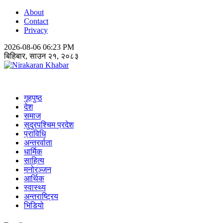
About
Contact
Privacy
2026-08-06 06:23 PM
बिहिबार, साउन २१, २०८३
Nirakaran Khabar
गृहपुष्ठ
देश
समाज
सुदुरपश्चिम प्रदेश
प्राविधि
अन्तरर्वाता
धार्मिक
साहित्य
मनोरञ्जन
आर्थिक
स्वास्थ्य
अन्तराष्ट्रिय
भिडियो