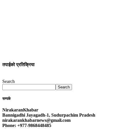
तपाईको प्रतिक्रिया
Search
Search
सम्पर्क
NirakaranKhabar
Bannigadhi Jayagadh-1, Sudurpachim Pradesh
nirakarankhabarnews@gmail.com
Phone: +977-9868448485