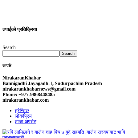
तपाईको प्रतिक्रिया
Search
Search
सम्पर्क
NirakaranKhabar
Bannigadhi Jayagadh-1, Sudurpachim Pradesh
nirakarankhabarnews@gmail.com
Phone: +977-9868448485
nirakarankhabar.com
ट्रेन्डिङ
लोकप्रिय
ताजा अपडेट