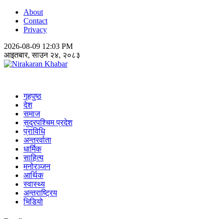
About
Contact
Privacy
2026-08-09 12:03 PM
आइतबार, साउन २४, २०८३
Nirakaran Khabar
गृहपुष्ठ
देश
समाज
सुदुरपश्चिम प्रदेश
प्राविधि
अन्तरर्वाता
धार्मिक
साहित्य
मनोरञ्जन
आर्थिक
स्वास्थ्य
अन्तराष्ट्रिय
भिडियो