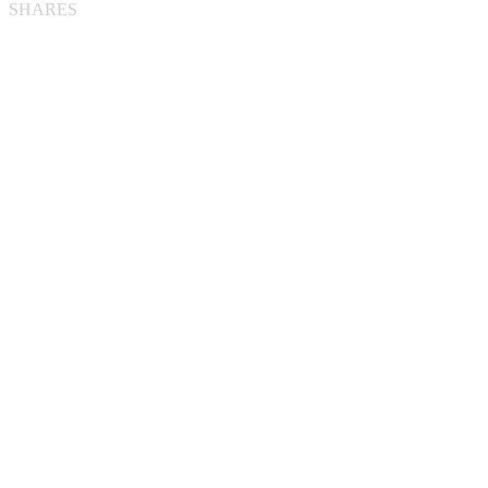
SHARES