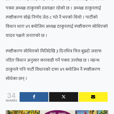
पत्रमा अध्यक्ष ठाकुरको हस्ताक्षर रहेको छ । अध्यक्ष ठाकुरलाई
स्पष्टीकरण सोध्ने निर्णय जेठ ८ गते नै भएको थियो । पार्टीको
विधान धारा ४९ बमोजिम अध्यक्ष ठाकुरलाई स्पष्टीकरण सोधिएको
यादव पक्षले जनाएको छ ।
स्पष्टीकरण सोधिएको मितिदेखि ३ दिनभित्र चित्त बुझ्दो जवाफ
नदिए विधान अनुसार कारवाही गर्ने पत्रमा उल्लेख छ । महन्थ
ठाकुरले पनि पार्टी विधानको दफा ४९ बमोजिम नै स्पष्टीकरण
सोधेका छन् ।
34
SHARES