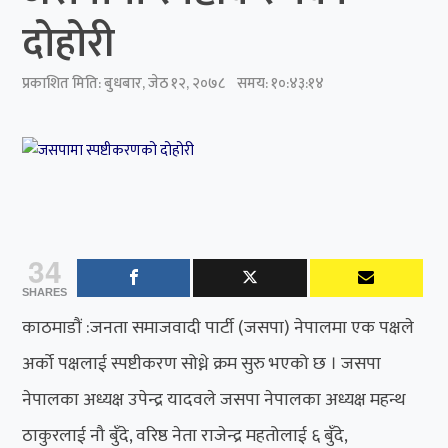
दोहोरी
प्रकाशित मिति:
बुधबार, जेठ १२, २०७८
समय: १०:४३:१४
34
SHARES
काठमाडौं :जनता समाजवादी पार्टी (जसपा) नेपालमा एक पक्षले
अर्को पक्षलाई स्पष्टीकरण सोध्ने क्रम सुरु भएको छ । जसपा
नेपालका अध्यक्ष उपेन्द्र यादवले जसपा नेपालका अध्यक्ष महन्थ
ठाकुरलाई नौ बुँदे, वरिष्ठ नेता राजेन्द्र महतोलाई ६ बुँदे,