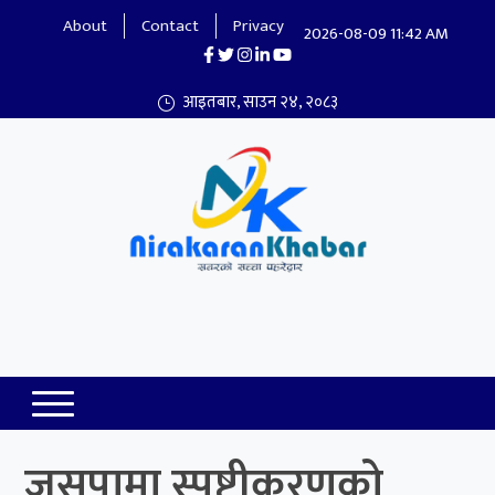
About
Contact
Privacy
2026-08-09 11:42 AM
आइतबार, साउन २४, २०८३
Nirakaran Khabar
जसपामा स्पष्टीकरणको