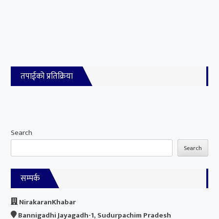
तपाईको प्रतिक्रिया
Search
Search
सम्पर्क
NirakaranKhabar
Bannigadhi Jayagadh-1, Sudurpachim Pradesh