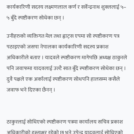
कार्यकारिणी सदस्य लक्ष्मणलाल कर्ण र सर्वेन्द्रनाथ शुक्ललाई ५–
५ बुँदे स्पष्टीकरण सोधेका छन् ।
उनीहरुको व्यक्तिगत मेल तथा ह्वाट्स एपमा सो स्पष्टीकरण पत्र
पठाइएको जसपा नेपालका कार्यकारिणी सदस्य प्रकाश
अधिकारीले बताए । यादवले स्पष्टीकरण मागेपछि अध्यक्ष ठाकुरले
पनि जवाफमा यादवलाई उल्टै सात बुँदे स्पष्टीकरण सोधेका छन् ।
दुवै पक्षले एक अर्कालाई स्पष्टीकरण सोधपनि हालसम्म कसैले
जवाफ भने दिएका छैनन् ।
ठाकुरलाई सोधिएको स्पष्टीकरण पत्रमा कार्यालय सचिव प्रकाश
अधिकारीको हस्ताक्षर रहेको छ भने उपेन्द्र यादवलाई सोधिएको