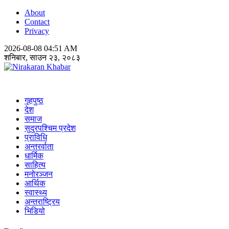
About
Contact
Privacy
2026-08-08 04:51 AM
शनिबार, साउन २३, २०८३
Nirakaran Khabar
गृहपुष्ठ
देश
समाज
सुदुरपश्चिम प्रदेश
प्राविधि
अन्तरर्वाता
धार्मिक
साहित्य
मनोरञ्जन
आर्थिक
स्वास्थ्य
अन्तराष्ट्रिय
भिडियो