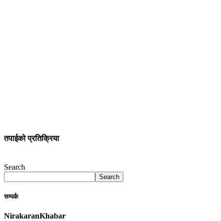
तपाईको प्रतिक्रिया
Search
Search
सम्पर्क
NirakaranKhabar