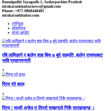
Bannigadhi Jayagadh-1, Sudurpachim Pradesh
nirakarankhabarnews@gmail.com
Phone: +977-9868448485
nirakarankhabar.com
ट्रेन्डिङ
लोकप्रिय
ताजा अपडेट
रबि लामिछाने र बालेन शाह बिच ७ बुदे सहमति ,बालेन रास्वपाबाट
भाबि प्रधानमन्त्री
१
प्रिय रते बल्ल
२
प्रिय ! साथी अचेल त तिम्रो सम्झनाले निकै सताइरहन्छ ।