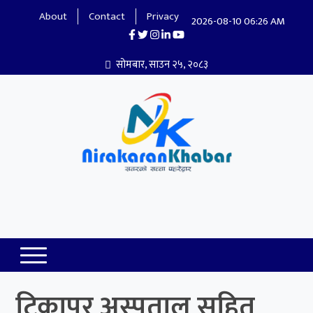
About
Contact
Privacy
2026-08-10 06:26 AM
सोमबार, साउन २५, २०८३
Nirakaran Khabar
टिकापुर अस्पताल सहित