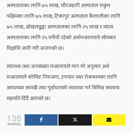
अस्पतालका लागि ७५ लाख, चौरजहारी अस्पताल रुकुम
पश्चिमका लागि ७५ लाख, टिकापुर अस्पताल कैलालीका लागि
७५ लाख, ओखलढुङ्गा अस्पतालका लागि २५ लाख र व्यास
अस्पतालका लागि २५ रुपैयाँ रहेको अर्थमन्त्रालयले सोमबार
विज्ञप्ति जारी गरी जनाएको छ।
स्वास्थ्य तथा जनसंख्या मन्त्रालयले माग गरे अनुसार अर्थ
मन्त्रालयले कोभिड नियन्त्रण, उपचार तथा रोकथामका लागि
आवश्यक सामग्री तथा पूर्वाधारको व्यवस्था गर्न विभिन्न समयमा
सहमति दिँदै आएको छ।
136
SHARES