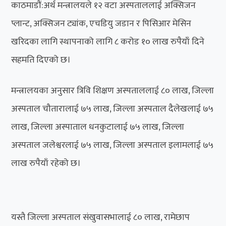
काठमाडौं:अर्थ मन्त्रालयले १२ वटा अस्पताललाई अक्सिजन
प्लान्ट, अक्सिजन ट्यांक, एचडियु जडान र पिसिआर मेसिन
खरिदका लागि स्थापनाको लागि ८ करोड १० लाख रुपैयाँ दिने
सहमति दिएको छ।
मन्त्रालयका अनुसार त्रिवि शिक्षण अस्पताललाई ८० लाख, जिल्ला
अस्पताल चौतारालाई ७५ लाख, जिल्ला अस्पताल दैलेखलाई ७५
लाख, जिल्ला अस्पाताल धनकुटालाई ७५ लाख, जिल्ला
अस्पताल जलेश्वरलाई ७५ लाख, जिल्ला अस्पताल इलामलाई ७५
लाख रुपैयाँ रहेको छ।
यस्तै जिल्ला अस्पताल संखुवासभालाई ८० लाख, रामेछाप