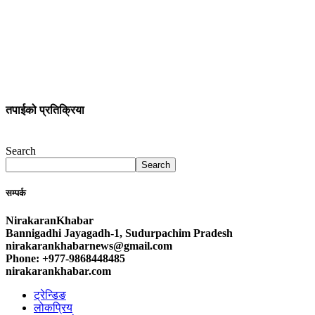
तपाईको प्रतिक्रिया
Search
Search
सम्पर्क
NirakaranKhabar
Bannigadhi Jayagadh-1, Sudurpachim Pradesh
nirakarankhabarnews@gmail.com
Phone: +977-9868448485
nirakarankhabar.com
ट्रेन्डिङ
लोकप्रिय