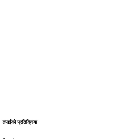
तपाईको प्रतिक्रिया