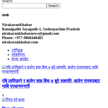
Search
Search
सम्पर्क
NirakaranKhabar
Bannigadhi Jayagadh-1, Sudurpachim Pradesh
nirakarankhabarnews@gmail.com
Phone: +977-9868448485
nirakarankhabar.com
ट्रेन्डिङ
लोकप्रिय
ताजा अपडेट
रबि लामिछाने र बालेन शाह बिच ७ बुदे सहमति ,बालेन रास्वपाबाट
भाबि प्रधानमन्त्री
१