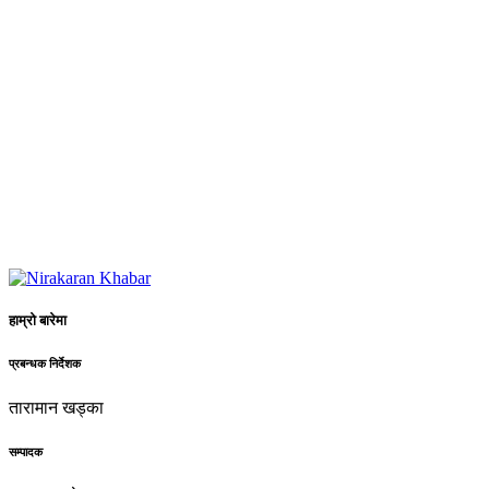
हाम्रो बारेमा
प्रबन्धक निर्देशक
तारामान खड्का
सम्पादक