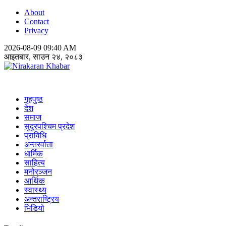
About
Contact
Privacy
2026-08-09 09:40 AM
आइतबार, साउन २४, २०८३
Nirakaran Khabar
गृहपुष्ठ
देश
समाज
सुदुरपश्चिम प्रदेश
प्राविधि
अन्तरर्वाता
धार्मिक
साहित्य
मनोरञ्जन
आर्थिक
स्वास्थ्य
अन्तराष्ट्रिय
भिडियो