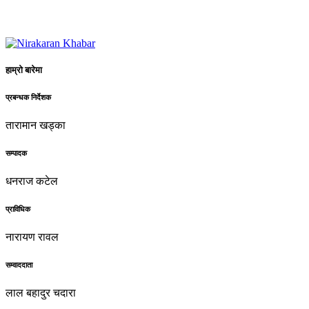
हाम्रो बारेमा
प्रबन्धक निर्देशक
तारामान खड्का
सम्पादक
धनराज कटेल
प्राविधिक
नारायण रावल
सम्वाददाता
लाल बहादुर चदारा