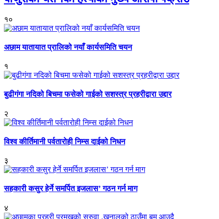
१०
अछाम यातायात प्रालिको नयाँ कार्यसमिति चयन
१
बुढीगंगा नदिको बिचमा फसेको गाईको सशस्त्र प्रहरीद्वारा उद्दार
२
विश्व कीर्तिमानी पर्वतारोही निम्स दाईको निधन
३
सहकारी कसुर हेर्ने समर्पित इजलास’ गठन गर्न माग
४