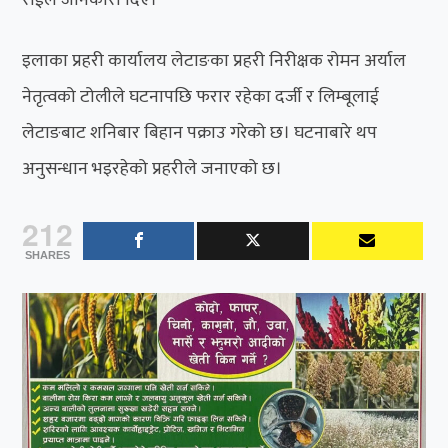
इलाका प्रहरी कार्यालय लेटाङका प्रहरी निरीक्षक रोमन अर्याल
नेतृत्वको टोलीले घटनापछि फरार रहेका दर्जी र लिम्बूलाई
लेटाङबाट शनिबार बिहान पक्राउ गरेको छ। घटनाबारे थप
अनुसन्धान भइरहेको प्रहरीले जनाएको छ।
212
SHARES