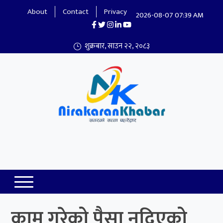
About
Contact
Privacy
2026-08-07 07:39 AM
शुक्रबार, साउन २२, २०८३
Nirakaran Khabar
काम गरेको पैसा नदिएको