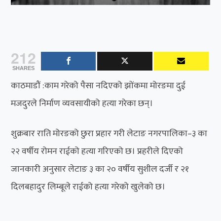
212
SHARES
काठमाडौं :काम गरेको पैसा नदिएको झोंकमा मोरङमा दुई
मजदुरले निर्माण व्यवसायीको हत्या गरेका छन्।
शुक्रबार राति मोरङको छुरा प्रहार गरी लेटाङ नगरपालिका–३ का
२२ वर्षीय रोमन राईको हत्या गरिएको छ। प्रहरीले दिएको
जानकारी अनुसार लेटाङ ३ का २० वर्षीय सुशील दर्जी र २१
दिलबहादुर लिम्बूले राईको हत्या गरेको खुलेको छ।