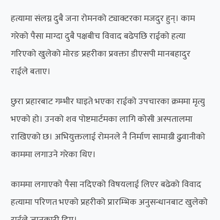
हत्यामा संलग्न दुबै जना रोमनको ट्याक्टरका मजदुर हुन्। काम
गरेको पैसा माग्दा दुबै पक्षबीच विवाद बढेपछि राईको हत्या
गरिएको खुलेको मोरङ प्रहरीका प्रवक्ता डीएसपी मानबहादुर
राईले बताए।
छुरा प्रहारबाट गम्भीर घाइते भएका राईको उपचारका क्रममा मृत्यु
भएको हो। उनको शव पोष्टमार्टमका लागि कोसी अस्पतालमा
राखिएको छ। अभियुक्तलाई रोमनले नै निर्माण सामाग्री ढुवानीको
काममा लगाउने गरेका थिए।
काममा लगाएको पैसा नदिएको विषयलाई लिएर बढेको विवाद
हत्यामा परिणत भएको प्रहरीको प्रारम्भिक अनुसन्धानबाट खुलेको
राईले जानकारी दिए।