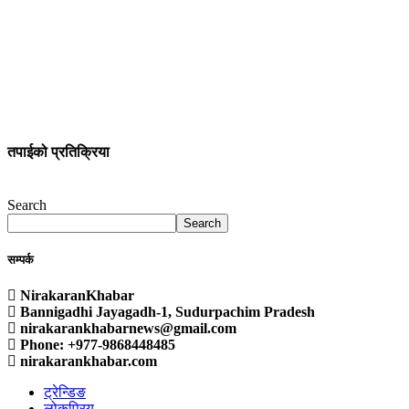
तपाईको प्रतिक्रिया
Search
Search
सम्पर्क
NirakaranKhabar
Bannigadhi Jayagadh-1, Sudurpachim Pradesh
nirakarankhabarnews@gmail.com
Phone: +977-9868448485
nirakarankhabar.com
ट्रेन्डिङ
लोकप्रिय