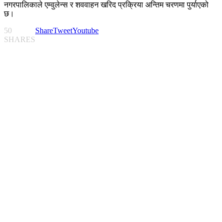
नगरपालिकाले एम्वुलेन्स र शववाहन खरिद प्रक्रिया अन्तिम चरणमा पुर्याएको
छ।
50
Share
Tweet
Youtube
SHARES