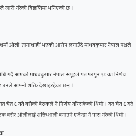
लीले जारी गरेको विज्ञप्तिमा भनिएको छ ।
केपी शर्मा ओली ‘तानाशाही’ भएको आरोप लगाउँदै माधवकुमार नेपाल पक्षले
िविधि गर्दै आएको माधवकुमार नेपाल समूहले गत फागुन २८ का निर्णय
उनले आफ्नो शक्ति देखाइरहेका छन् ।
चैत ६ गते बसेको बैठकले नै निर्णय गरिसकेको थियो । गत चैत ६ गते
बैठक बसेर ओलीलाई शक्तिशाली बनाउने एजेन्डा नै पास गरेको थियो ।
वा