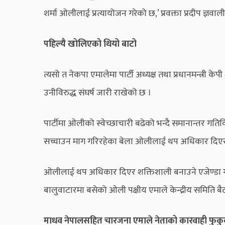
शर्मा ओलीलाई प्रत्यायोजन गरेको छ,’ प्रवक्ता प्रदीप ज्ञवा
पहिल्यै खोलिएको थियो बाटो
त्यसो त नेकपा एमालेमा पार्टी अध्यक्ष तथा प्रधानमन्त्री 
उनीविरुद्ध संघर्ष जारी राखेको छ ।
पार्टीमा ओलीको स्वेच्छाचारी बढेको भन्दै समानान्तर गत
सच्चाउन माग गरिरहेका बेला ओलीलाई थप अधिकार दिएर 
ओलीलाई थप अधिकार दिएर शक्तिशाली बनाउने एजेण्डा गत 
बालुवाटारमा बसेको ओली पक्षीय एमाले केन्द्रीय समिति 
माधव नेपालसहित चारजना एमाले नेताको कारवाही फुकु