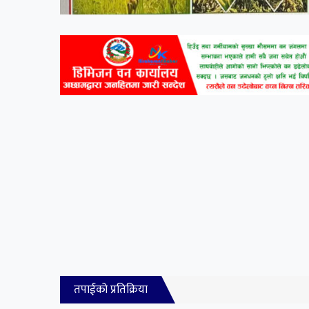
तपाईको प्रतिक्रिया