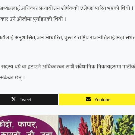
ध्यक्षलाई अधिकार प्रत्यायोजन शीर्षकको एजेण्डा पारित भएको थियो ।
िकार उनै ओलीमा पुर्याइएको थियो ।
 पार्टीलाई अनुशासित, जन आधारित, चुस्त र राष्ट्रिय राजनीतिलाई अझ सशक
को सदस्य थप्ने वा हटाउने अधिकारका साथै संवैधानिक निकायहरुमा पार्टीक
ैसकेका छन् ।
Tweet
Youtube