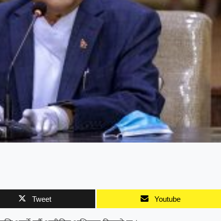
Tweet
Youtube