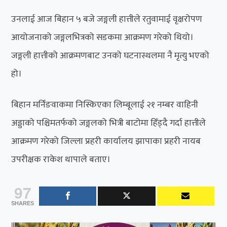
उनलाई आज बिहान ५ बजे जङ्गली हात्तीले रतुवामाई वृक्षरोपण
आयोजनाको जङ्गलभित्रको सडकमा आक्रमण गरेको थियो।
जङ्गली हात्तीको आक्रमणबाट उनको घटनास्थलमा नै मृत्यु भएको
हो।
बिहान मर्निङवाकमा निस्किएका लिम्बूलाई २१ नम्बर वाहिनी
अड्डाको पश्चिमतर्फको जङ्गलको भित्री बाटोमा हिँड्दै गर्दा हात्तीले
आक्रमण गरेको जिल्ला प्रहरी कार्यालय झापाका प्रहरी नायब
उपरीक्षक राकेश थापाले बताए।
97
SHARES