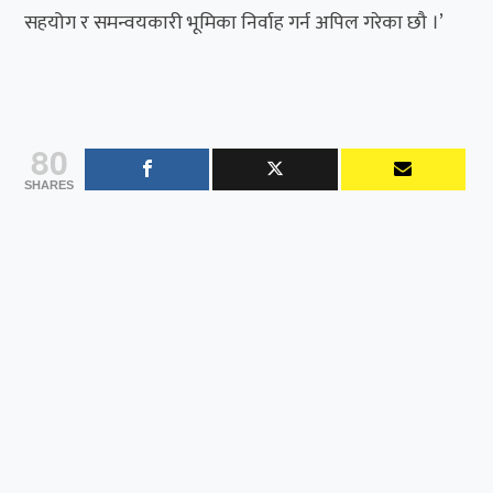
सहयोग र समन्वयकारी भूमिका निर्वाह गर्न अपिल गरेका छौ ।’
80
SHARES