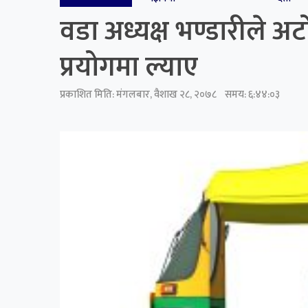
वडा अध्यक्ष भण्डारीले अट
प्रयोगमा ल्याए
प्रकाशित मिति:
मंगलबार, वैशाख २८, २०७८
समय: ६:४४:०३