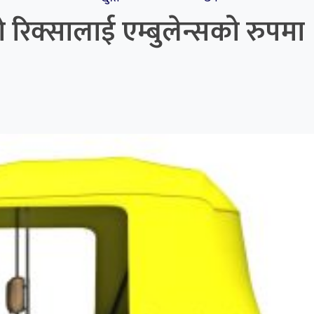
ो रिक्सालाई एम्बुलेन्सको रुपमा