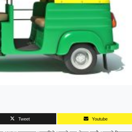
Tweet
Youtube