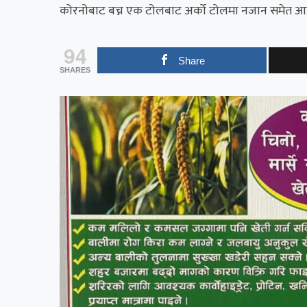
कोरनोबाट बच्न एक टोलबाट अर्को टोलमा नजान समेत आग्
94
Share
SHARES