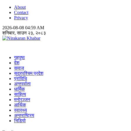
About
Contact
Privacy
2026-08-08 04:59 AM
शनिबार, साउन २३, २०८३
Nirakaran Khabar
गृहपुष्ठ
देश
समाज
सुदुरपश्चिम प्रदेश
प्राविधि
अन्तरर्वाता
धार्मिक
साहित्य
मनोरञ्जन
आर्थिक
स्वास्थ्य
अन्तराष्ट्रिय
भिडियो