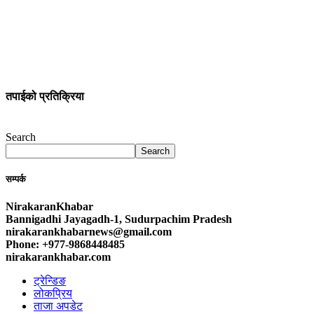
तपाईको प्रतिक्रिया
Search
Search
सम्पर्क
NirakaranKhabar
Bannigadhi Jayagadh-1, Sudurpachim Pradesh
nirakarankhabarnews@gmail.com
Phone: +977-9868448485
nirakarankhabar.com
ट्रेन्डिङ
लोकप्रिय
ताजा अपडेट