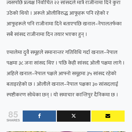
त्यसपछि प्रत्यक्ष निर्वाचित २२ सांसदले मात्रै राजीनामा दिने कुरा
उठेको थियो । अरूले ओलीविरुद्ध आफूहरू पनि रहेको र
आफूहरूले पनि राजीनामा दिने बताएपछि खनाल–नेपालतर्फका
सबै सांसद राजीनामा दिन तयार भएका हुन् ।
एमालेमा दुवै समूहले समानान्तर गतिविधि गर्दा खनाल–नेपाल
पक्षमा ३८ जना सांसद थिए । पछि केही सांसद ओली पक्षमा लागे ।
अहिले खनाल–नेपाल पक्षले आफ्नो समूहमा ३५ सांसद रहेको
बताइरहेको छ । ओलीले खनाल–नेपाल पक्षका ३० सांसदलाई
स्पष्टीकरण सोधेका छन् । यो समाचार कान्तिपुर दैनिकमा छ ।
85
SHARES