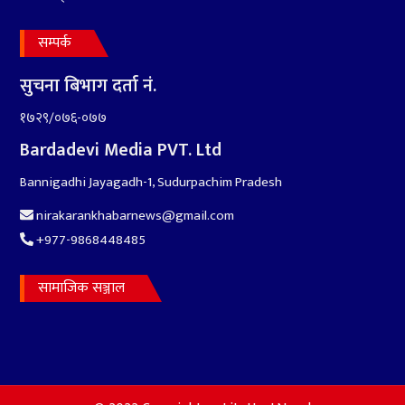
सम्पर्क
सुचना बिभाग दर्ता नं.
१७२९/०७६-०७७
Bardadevi Media PVT. Ltd
Bannigadhi Jayagadh-1, Sudurpachim Pradesh
nirakarankhabarnews@gmail.com
+977-9868448485
सामाजिक सञ्जाल