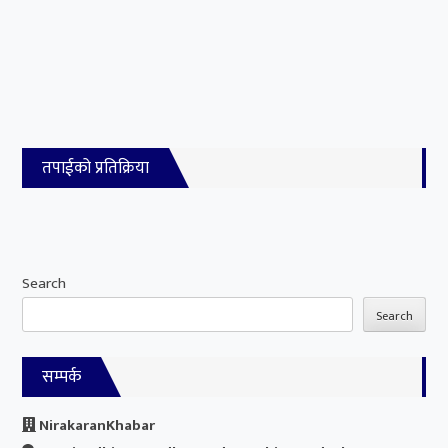
तपाईको प्रतिक्रिया
Search
Search
सम्पर्क
NirakaranKhabar