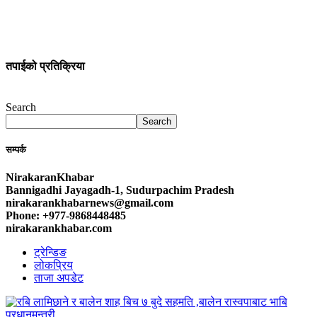
तपाईको प्रतिक्रिया
Search
Search
सम्पर्क
NirakaranKhabar
Bannigadhi Jayagadh-1, Sudurpachim Pradesh
nirakarankhabarnews@gmail.com
Phone: +977-9868448485
nirakarankhabar.com
ट्रेन्डिङ
लोकप्रिय
ताजा अपडेट