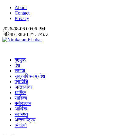
About
Contact
Privacy
2026-08-06 09:06 PM
बिहिबार, साउन २१, २०८३
Nirakaran Khabar
गृहपुष्ठ
देश
समाज
सुदुरपश्चिम प्रदेश
प्राविधि
अन्तरर्वाता
धार्मिक
साहित्य
मनोरञ्जन
आर्थिक
स्वास्थ्य
अन्तराष्ट्रिय
भिडियो