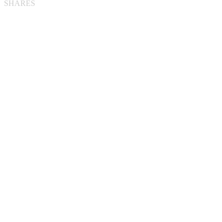
SHARES