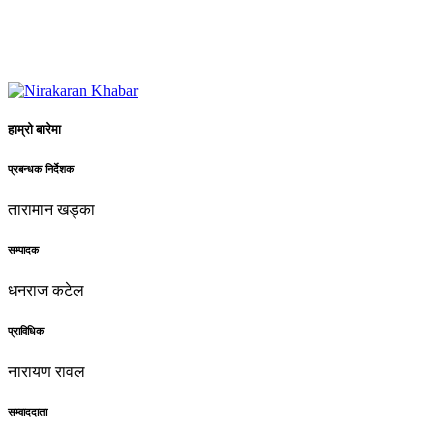
हाम्रो बारेमा
प्रबन्धक निर्देशक
तारामान खड्का
सम्पादक
धनराज कटेल
प्राविधिक
नारायण रावल
सम्वाददाता