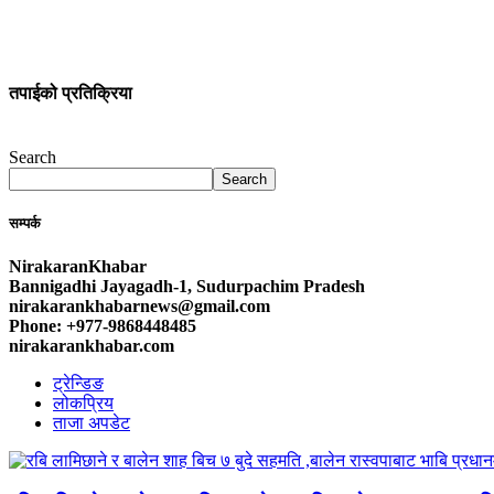
तपाईको प्रतिक्रिया
Search
Search
सम्पर्क
NirakaranKhabar
Bannigadhi Jayagadh-1, Sudurpachim Pradesh
nirakarankhabarnews@gmail.com
Phone: +977-9868448485
nirakarankhabar.com
ट्रेन्डिङ
लोकप्रिय
ताजा अपडेट