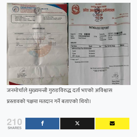
जनमोर्चाले मुख्यमन्त्री गुरुङविरुद्ध दर्ता भएको अविश्वास
प्रस्तावको पक्षमा मतदान गर्ने बताएको थियो।
210
SHARES