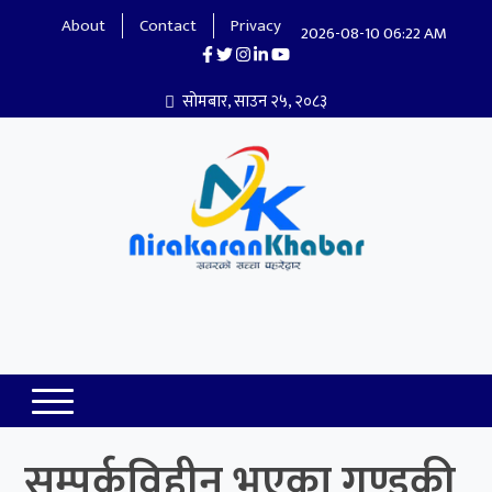
About
Contact
Privacy
2026-08-10 06:22 AM
सोमबार, साउन २५, २०८३
Nirakaran Khabar
सम्पर्कविहीन भएका गण्डकी