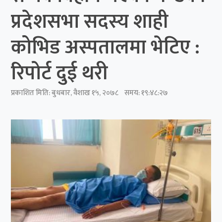
प्रदेशसभा सदस्य शाही
कोभिड अस्पतालमा भेटिए :
रिपोर्ट दुई थरी
प्रकाशित मिति:
बुधबार, वैशाख १५, २०७८
समय: १९:४८:२७