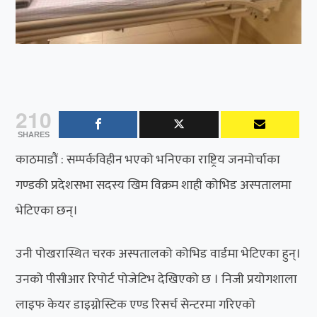
210
SHARES
काठमाडौं : सम्पर्कविहीन भएको भनिएका राष्ट्रिय जनमोर्चाका
गण्डकी प्रदेशसभा सदस्य खिम विक्रम शाही कोभिड अस्पतालमा
भेटिएका छन्।
उनी पोखरास्थित चरक अस्पतालको कोभिड वार्डमा भेटिएका हुन्।
उनको पीसीआर रिपोर्ट पोजेटिभ देखिएको छ । निजी प्रयोगशाला
लाइफ केयर डाइग्नोस्टिक एण्ड रिसर्च सेन्टरमा गरिएको