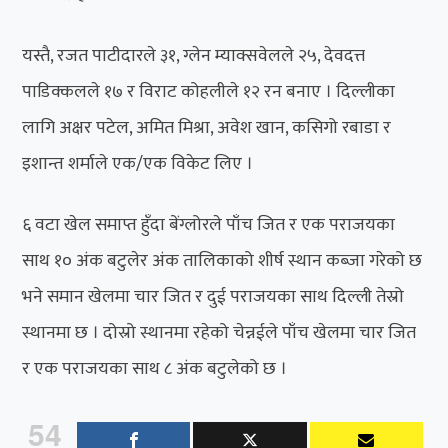
यस्तै, रजत पाटीदारले ३१, ग्लेन म्याक्सवेलले २५, देवदत्त
पाडिक्कलले १७ र विराट कोहलीले १२ रन बनाए । दिल्लीका
लागि अक्षर पटेल, अमित मिश्रा, अवेश खान, कसिगो रबाडा र
इशान्त शर्माले एक/एक विकेट लिए ।
६ वटा खेल समाप्त हुँदा बेंग्लोरले पाँच जित र एक पराजयका
साथ १० अंक बटुलेर अंक तालिकाको शीर्ष स्थान कब्जा गरेको छ
भने समान खेलमा चार जित र दुई पराजयका साथ दिल्ली तेस्रो
स्थानमा छ । दोस्रो स्थानमा रहेको चेन्नईले पाँच खेलमा चार जित
र एक पराजयका साथ ८ अंक बटुलेको छ ।
54