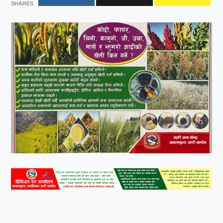
SHARES