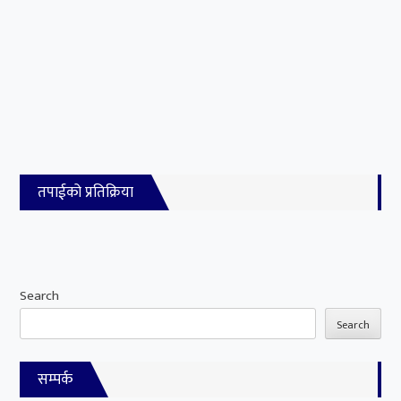
तपाईको प्रतिक्रिया
Search
Search
सम्पर्क