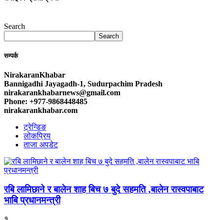
Search
Search
सम्पर्क
NirakaranKhabar
Bannigadhi Jayagadh-1, Sudurpachim Pradesh
nirakarankhabarnews@gmail.com
Phone: +977-9868448485
nirakarankhabar.com
ट्रेन्डिङ
लोकप्रिय
ताजा अपडेट
रबि लामिछाने र बालेन शाह बिच ७ बुदे सहमति ,बालेन रास्वपाबाट
भाबि प्रधानमन्त्री
१