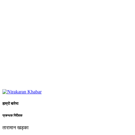
हाम्रो बारेमा
प्रबन्धक निर्देशक
तारामान खड्का