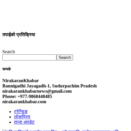
तपाईको प्रतिक्रिया
Search
Search
सम्पर्क
NirakaranKhabar
Bannigadhi Jayagadh-1, Sudurpachim Pradesh
nirakarankhabarnews@gmail.com
Phone: +977-9868448485
nirakarankhabar.com
ट्रेन्डिङ
लोकप्रिय
ताजा अपडेट