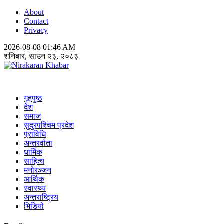
About
Contact
Privacy
2026-08-08 01:46 AM
शनिबार, साउन २३, २०८३
Nirakaran Khabar
गृहपुष्ठ
देश
समाज
सुदुरपश्चिम प्रदेश
प्राविधि
अन्तरर्वाता
धार्मिक
साहित्य
मनोरञ्जन
आर्थिक
स्वास्थ्य
अन्तराष्ट्रिय
भिडियो