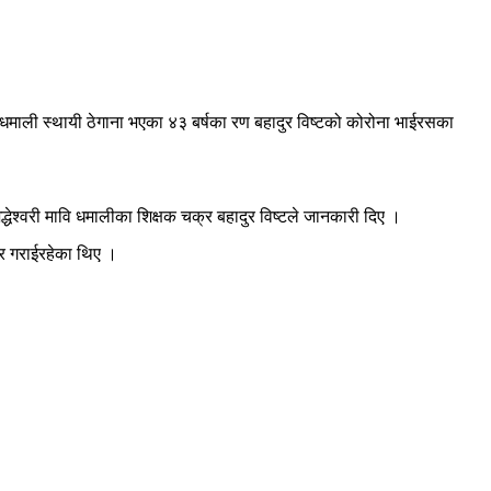
 धमाली स्थायी ठेगाना भएका ४३ बर्षका रण बहादुर विष्टको कोरोना भाईरसका
धेश्वरी मावि धमालीका शिक्षक चक्र बहादुर विष्टले जानकारी दिए ।
र गराईरहेका थिए ।