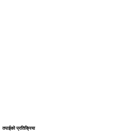
तपाईको प्रतिक्रिया