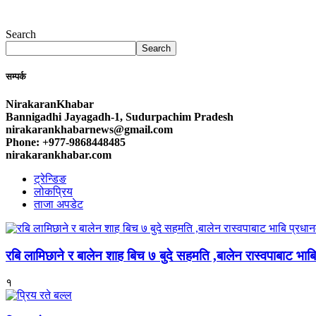
Search
Search
सम्पर्क
NirakaranKhabar
Bannigadhi Jayagadh-1, Sudurpachim Pradesh
nirakarankhabarnews@gmail.com
Phone: +977-9868448485
nirakarankhabar.com
ट्रेन्डिङ
लोकप्रिय
ताजा अपडेट
रबि लामिछाने र बालेन शाह बिच ७ बुदे सहमति ,बालेन रास्वपाबाट भाबि 
१