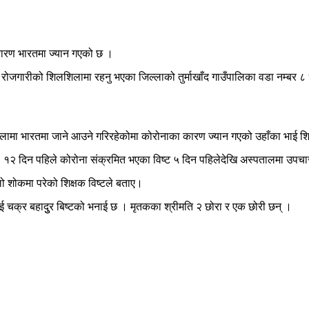
ारण भारतमा ज्यान गएको छ ।
रोजगारीको शिलशिलामा रहनु भएका जिल्लाको तुर्माखाँद गाउँपालिका वडा नम्बर ८
शिलामा भारतमा जाने आउने गरिरहेकोमा कोरोनाका कारण ज्यान गएको उहाँका भाई शिद्
। १२ दिन पहिले कोरोना संक्रमित भएका विष्ट ५ दिन पहिलेदेखि अस्पतालमा उपचा
 शोकमा परेको शिक्षक विष्टले बताए।
ई चक्र बहादुुर बिष्टको भनाई छ । मृतकका श्रीमति २ छोरा र एक छोरी छन् ।