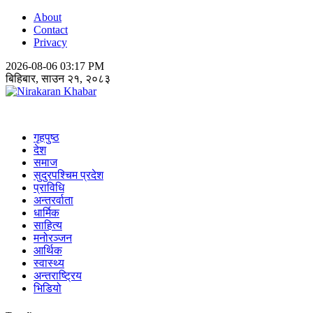
About
Contact
Privacy
2026-08-06 03:17 PM
बिहिबार, साउन २१, २०८३
Nirakaran Khabar
गृहपुष्ठ
देश
समाज
सुदुरपश्चिम प्रदेश
प्राविधि
अन्तरर्वाता
धार्मिक
साहित्य
मनोरञ्जन
आर्थिक
स्वास्थ्य
अन्तराष्ट्रिय
भिडियो