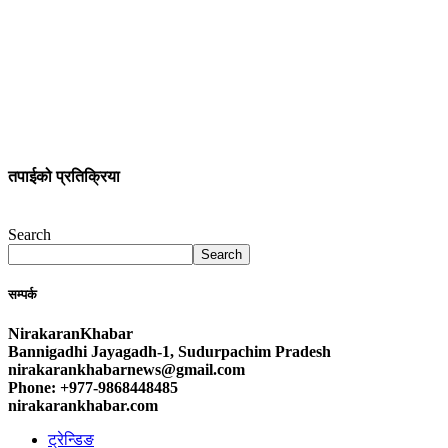
तपाईको प्रतिक्रिया
Search
Search
सम्पर्क
NirakaranKhabar
Bannigadhi Jayagadh-1, Sudurpachim Pradesh
nirakarankhabarnews@gmail.com
Phone: +977-9868448485
nirakarankhabar.com
ट्रेन्डिङ