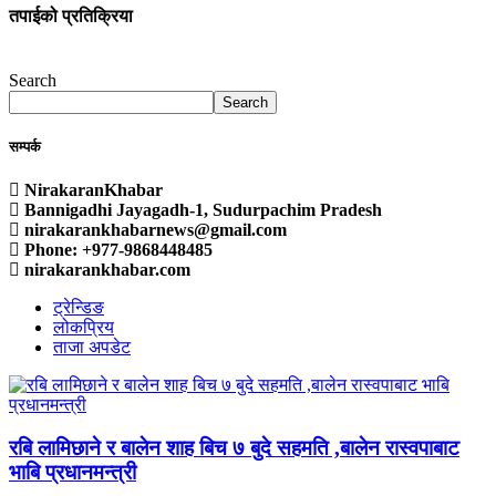
तपाईको प्रतिक्रिया
Search
Search
सम्पर्क
NirakaranKhabar
Bannigadhi Jayagadh-1, Sudurpachim Pradesh
nirakarankhabarnews@gmail.com
Phone: +977-9868448485
nirakarankhabar.com
ट्रेन्डिङ
लोकप्रिय
ताजा अपडेट
रबि लामिछाने र बालेन शाह बिच ७ बुदे सहमति ,बालेन रास्वपाबाट
भाबि प्रधानमन्त्री