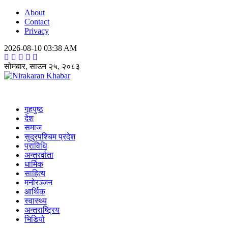
About
Contact
Privacy
2026-08-10 03:38 AM
सोमबार, साउन २५, २०८३
Nirakaran Khabar
गृहपुष्ठ
देश
समाज
सुदुरपश्चिम प्रदेश
प्राविधि
अन्तरर्वाता
धार्मिक
साहित्य
मनोरञ्जन
आर्थिक
स्वास्थ्य
अन्तराष्ट्रिय
भिडियो