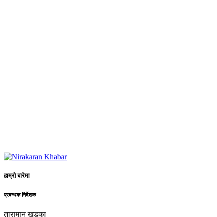
हाम्रो बारेमा
प्रबन्धक निर्देशक
तारामान खड्का