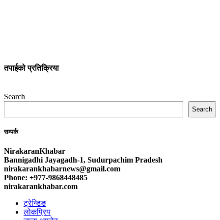
तपाईको प्रतिक्रिया
Search
Search
सम्पर्क
NirakaranKhabar
Bannigadhi Jayagadh-1, Sudurpachim Pradesh
nirakarankhabarnews@gmail.com
Phone: +977-9868448485
nirakarankhabar.com
ट्रेन्डिङ
लोकप्रिय