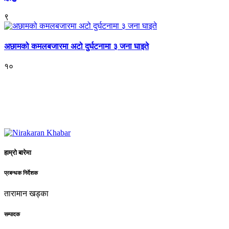
९
अछामको कमलबजारमा अटो दुर्घटनामा ३ जना घाइते
१०
हाम्रो बारेमा
प्रबन्धक निर्देशक
तारामान खड्का
सम्पादक