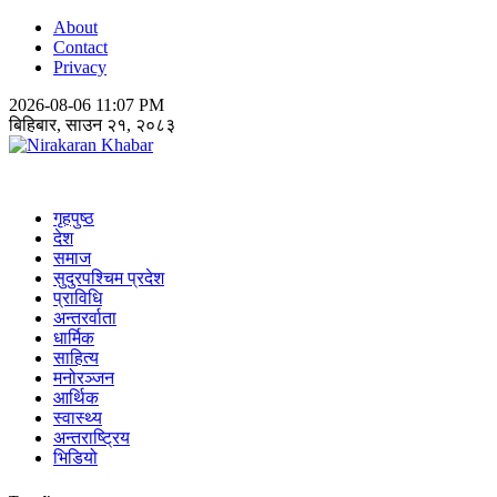
About
Contact
Privacy
2026-08-06 11:07 PM
बिहिबार, साउन २१, २०८३
Nirakaran Khabar
गृहपुष्ठ
देश
समाज
सुदुरपश्चिम प्रदेश
प्राविधि
अन्तरर्वाता
धार्मिक
साहित्य
मनोरञ्जन
आर्थिक
स्वास्थ्य
अन्तराष्ट्रिय
भिडियो