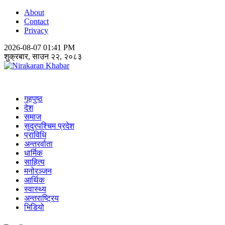
About
Contact
Privacy
2026-08-07 01:41 PM
शुक्रबार, साउन २२, २०८३
Nirakaran Khabar
गृहपुष्ठ
देश
समाज
सुदुरपश्चिम प्रदेश
प्राविधि
अन्तरर्वाता
धार्मिक
साहित्य
मनोरञ्जन
आर्थिक
स्वास्थ्य
अन्तराष्ट्रिय
भिडियो