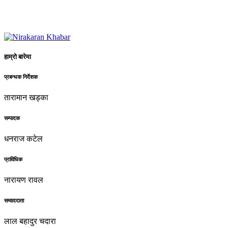
हाम्रो बारेमा
प्रबन्धक निर्देशक
तारामान खड्का
सम्पादक
धनराज कटेल
प्राविधिक
नारायण रावल
सम्वाददाता
लाल बहादुर चदारा