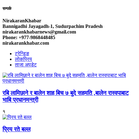
सम्पर्क
NirakaranKhabar
Bannigadhi Jayagadh-1, Sudurpachim Pradesh
nirakarankhabarnews@gmail.com
Phone: +977-9868448485
nirakarankhabar.com
ट्रेन्डिङ
लोकप्रिय
ताजा अपडेट
रबि लामिछाने र बालेन शाह बिच ७ बुदे सहमति ,बालेन रास्वपाबाट
भाबि प्रधानमन्त्री
१
प्रिय रते बल्ल