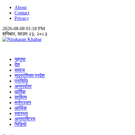
About
Contact
Privacy
2026-08-08 01:18 PM
शनिबार, साउन २३, २०८३
Nirakaran Khabar
गृहपुष्ठ
देश
समाज
सुदुरपश्चिम प्रदेश
प्राविधि
अन्तरर्वाता
धार्मिक
साहित्य
मनोरञ्जन
आर्थिक
स्वास्थ्य
अन्तराष्ट्रिय
भिडियो