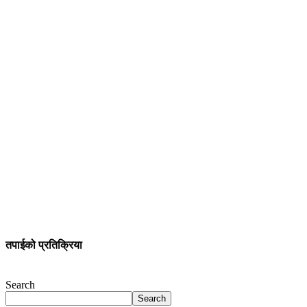
तपाईको प्रतिक्रिया
Search
Search