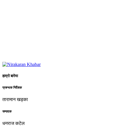
हाम्रो बारेमा
प्रबन्धक निर्देशक
तारामान खड्का
सम्पादक
धनराज कटेल