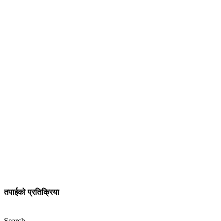
तपाईको प्रतिक्रिया
Search