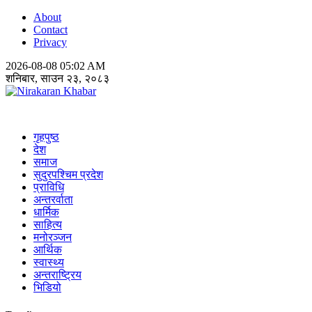
About
Contact
Privacy
2026-08-08 05:02 AM
शनिबार, साउन २३, २०८३
Nirakaran Khabar
गृहपुष्ठ
देश
समाज
सुदुरपश्चिम प्रदेश
प्राविधि
अन्तरर्वाता
धार्मिक
साहित्य
मनोरञ्जन
आर्थिक
स्वास्थ्य
अन्तराष्ट्रिय
भिडियो