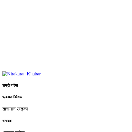
हाम्रो बारेमा
प्रबन्धक निर्देशक
तारामान खड्का
सम्पादक