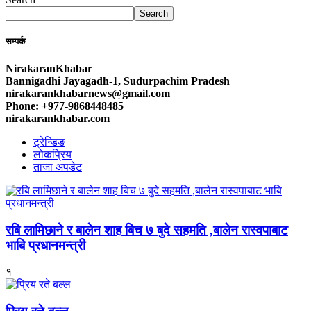
Search
सम्पर्क
NirakaranKhabar
Bannigadhi Jayagadh-1, Sudurpachim Pradesh
nirakarankhabarnews@gmail.com
Phone: +977-9868448485
nirakarankhabar.com
ट्रेन्डिङ
लोकप्रिय
ताजा अपडेट
रबि लामिछाने र बालेन शाह बिच ७ बुदे सहमति ,बालेन रास्वपाबाट
भाबि प्रधानमन्त्री
१