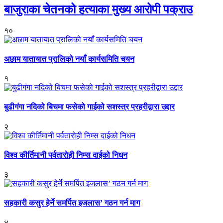
बाजुराका चेतनको हत्याका मुख्य आरोपी पक्राउ
१०
अछाम यातायात प्रालिको नयाँ कार्यसमिति चयन
१
बुढीगंगा नदिको बिचमा फसेको गाईको सशस्त्र प्रहरीद्वारा उद्दार
२
विश्व कीर्तिमानी पर्वतारोही निम्स दाईको निधन
३
सहकारी कसुर हेर्ने समर्पित इजलास’ गठन गर्न माग
४