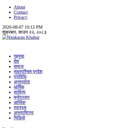
About
Contact
Privacy
2026-08-07 10:12 PM
शुक्रबार, साउन २२, २०८३
Nirakaran Khabar
गृहपुष्ठ
देश
समाज
सुदुरपश्चिम प्रदेश
प्राविधि
अन्तरर्वाता
धार्मिक
साहित्य
मनोरञ्जन
आर्थिक
स्वास्थ्य
अन्तराष्ट्रिय
भिडियो