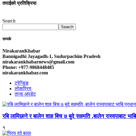
तपाईको प्रतिक्रिया
Search
Search
सम्पर्क
NirakaranKhabar
Bannigadhi Jayagadh-1, Sudurpachim Pradesh
nirakarankhabarnews@gmail.com
Phone: +977-9868448485
nirakarankhabar.com
ट्रेन्डिङ
लोकप्रिय
ताजा अपडेट
रबि लामिछाने र बालेन शाह बिच ७ बुदे सहमति ,बालेन रास्वपाबाट भाबि 
१