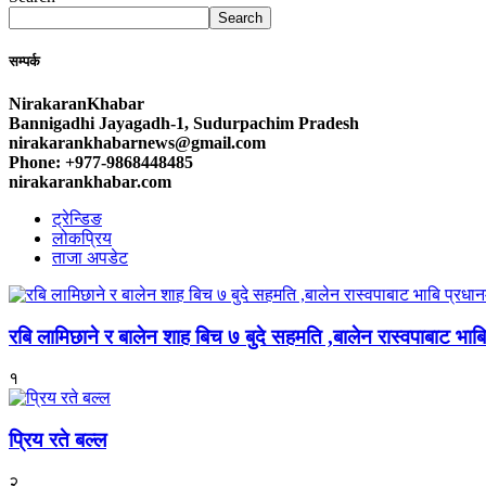
Search
सम्पर्क
NirakaranKhabar
Bannigadhi Jayagadh-1, Sudurpachim Pradesh
nirakarankhabarnews@gmail.com
Phone: +977-9868448485
nirakarankhabar.com
ट्रेन्डिङ
लोकप्रिय
ताजा अपडेट
रबि लामिछाने र बालेन शाह बिच ७ बुदे सहमति ,बालेन रास्वपाबाट भाबि 
१
प्रिय रते बल्ल
२