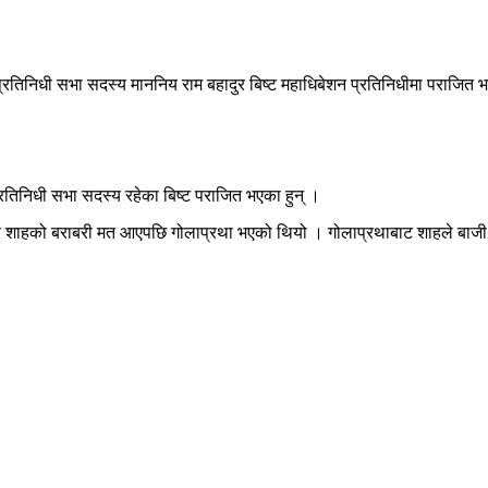
प्रतिनिधी सभा सदस्य माननिय राम बहादुर बिष्ट महाधिबेशन प्रतिनिधीमा पराजित 
 प्रतिनिधी सभा सदस्य रहेका बिष्ट पराजित भएका हुन् ।
 बहादुर शाहको बराबरी मत आएपछि गोलाप्रथा भएको थियो । गोलाप्रथाबाट शाहले बाज