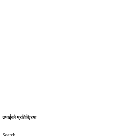
तपाईको प्रतिक्रिया
Search